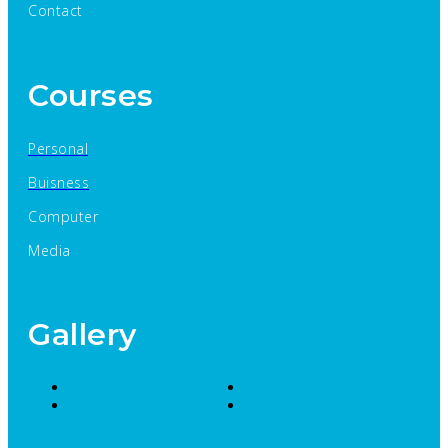
Contact
Courses
Personal
Buisness
Computer
Media
Gallery