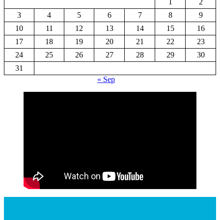
1
2
3
4
5
6
7
8
9
10
11
12
13
14
15
16
17
18
19
20
21
22
23
24
25
26
27
28
29
30
31
« Sep