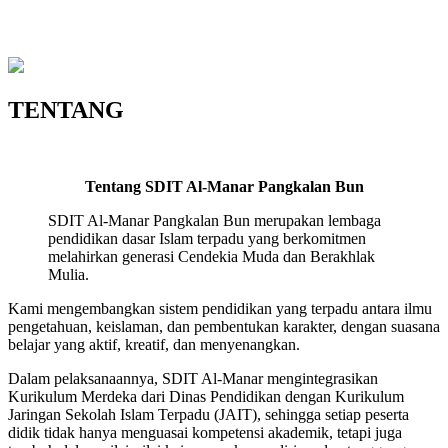
TENTANG
Tentang SDIT Al-Manar Pangkalan Bun
SDIT Al-Manar Pangkalan Bun merupakan lembaga
pendidikan dasar Islam terpadu yang berkomitmen
melahirkan generasi Cendekia Muda dan Berakhlak
Mulia.
Kami mengembangkan sistem pendidikan yang terpadu antara ilmu
pengetahuan, keislaman, dan pembentukan karakter, dengan suasana
belajar yang aktif, kreatif, dan menyenangkan.
Dalam pelaksanaannya, SDIT Al-Manar mengintegrasikan
Kurikulum Merdeka dari Dinas Pendidikan dengan Kurikulum
Jaringan Sekolah Islam Terpadu (JAIT), sehingga setiap peserta
didik tidak hanya menguasai kompetensi akademik, tetapi juga